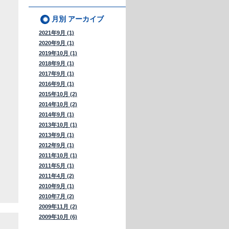
月別
アーカイブ
2021年9月 (1)
2020年9月 (1)
2019年10月 (1)
2018年9月 (1)
2017年9月 (1)
2016年9月 (1)
2015年10月 (2)
2014年10月 (2)
2014年9月 (1)
2013年10月 (1)
2013年9月 (1)
2012年9月 (1)
2011年10月 (1)
2011年5月 (1)
2011年4月 (2)
2010年9月 (1)
2010年7月 (2)
2009年11月 (2)
2009年10月 (6)